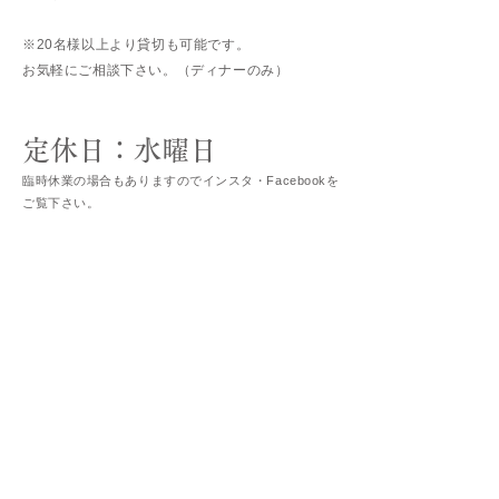
※20名様以上より貸切も可能です。
お気軽にご相談下さい。（ディナーのみ）
定休日：水曜日
臨時休業の
場合もありますので
インスタ・Facebookを
ご覧下さい。