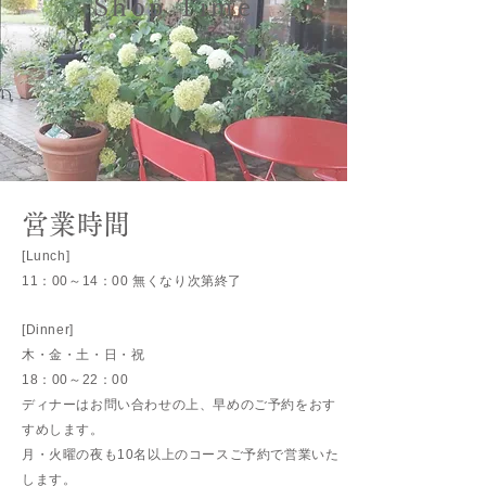
Shop Time
営業時間
[Lunch]
11：00～14：00 無くなり次第終了
[Dinner]
木・金・土・日・祝
18：00～22：00
ディナーはお問い合わせの上、早めのご予約をおす
すめします。
月・火曜の夜も10名以上のコースご予約で営業いた
します。