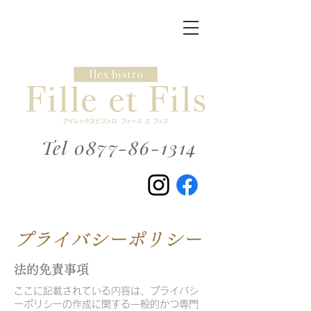
Tel
0877-86-1314
プライバシーポリシー
法的免責事項
ここに記載されている内容は、プライバシ
ーポリシーの作成に関する一般的かつ専門