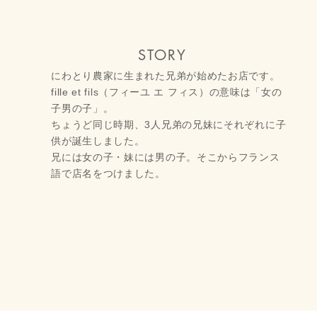
STORY
にわとり農家に生まれた兄弟が始めたお店です。
fille et fils（フィーユ エ フィス）の意味は「女の
子男の子」。
ちょうど同じ時期、3人兄弟の兄妹にそれぞれに子
供が誕生しました。
兄には女の子・妹には男の子。そこからフランス
語で店名をつけました。