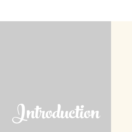
Introduction